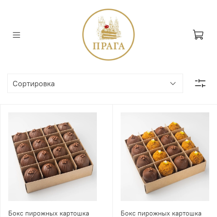
Бокс пирожных картошка
Бокс пирожных картошка