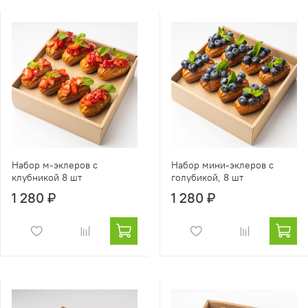
Набор м-эклеров с
Набор мини-эклеров с
клубникой 8 шт
голубикой, 8 шт
1 280 ₽
1 280 ₽