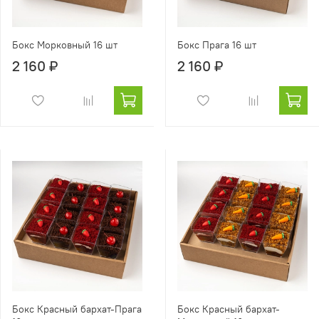
Бокс Морковный 16 шт
Бокс Прага 16 шт
2 160 ₽
2 160 ₽
Бокс Красный бархат-Прага
Бокс Красный бархат-