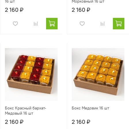
16 шт
Морковный 16 шт
2 160 ₽
2 160 ₽
Бокс Красный бархат-
Бокс Медовик 16 шт
Медовый 16 шт
2 160 ₽
2 160 ₽