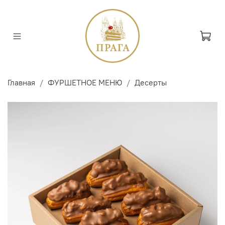
Главная
ФУРШЕТНОЕ МЕНЮ
Десерты