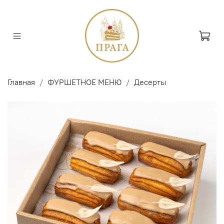
Главная
ФУРШЕТНОЕ МЕНЮ
Десерты