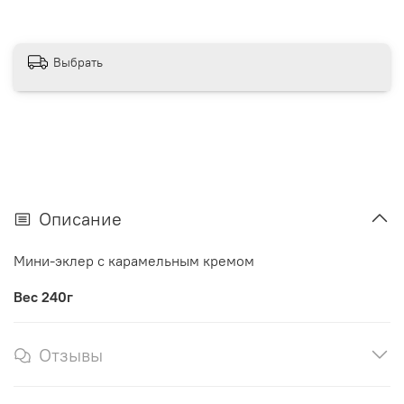
Выбрать
Описание
Мини-эклер с карамельным кремом
Вес 240г
Отзывы