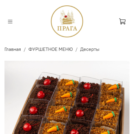
Главная
ФУРШЕТНОЕ МЕНЮ
Десерты