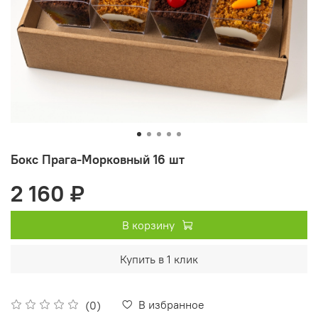
Бокс Прага-Морковный 16 шт
2 160 ₽
В корзину
Купить в 1 клик
В избранное
(0)