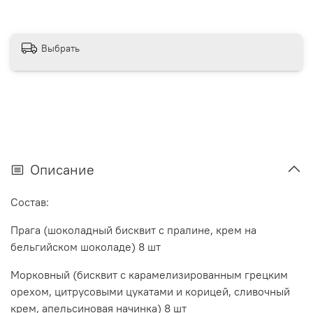
Выбрать
Описание
Состав:
Прага (шоколадный бисквит с пралине, крем на
бельгийском шоколаде) 8 шт
Морковный (бисквит с карамелизированным грецким
орехом, цитрусовыми цукатами и корицей, сливочный
крем, апельсиновая начинка) 8 шт