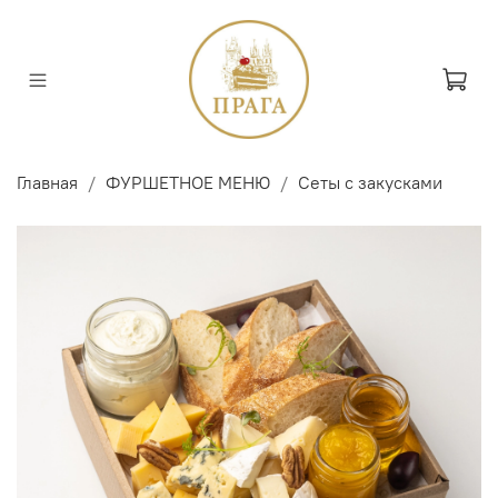
Главная
ФУРШЕТНОЕ МЕНЮ
Сеты с закусками