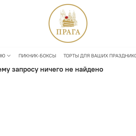
НЮ
ПИКНИК-БОКСЫ
ТОРТЫ ДЛЯ ВАШИХ ПРАЗДНИК
му запросу ничего не найдено