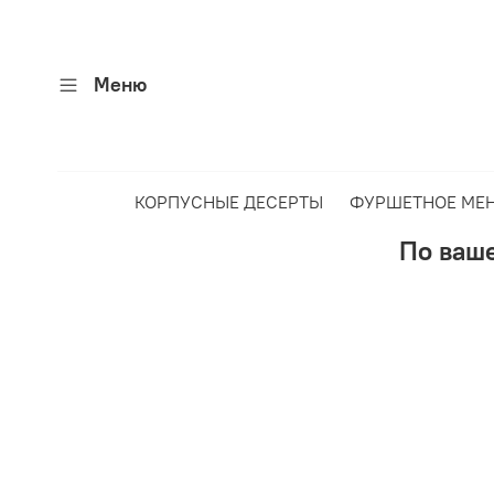
Меню
КОРПУСНЫЕ ДЕСЕРТЫ
ФУРШЕТНОЕ МЕ
По ваше