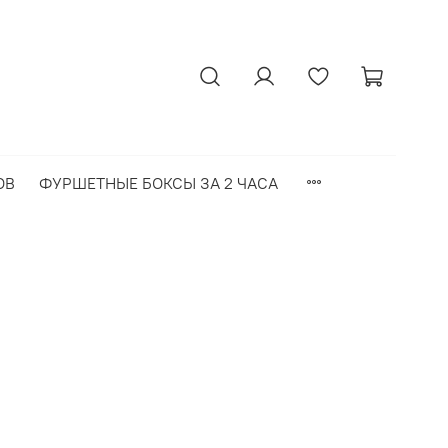
ОВ
ФУРШЕТНЫЕ БОКСЫ ЗА 2 ЧАСА