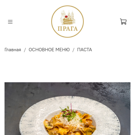
Главная
ОСНОВНОЕ МЕНЮ
ПАСТА