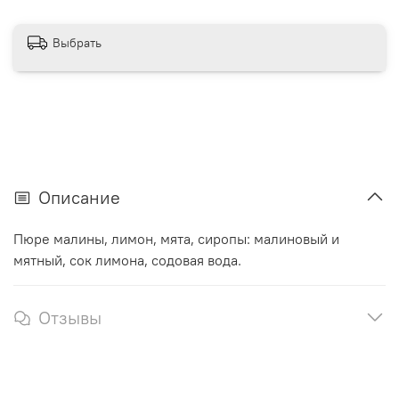
Выбрать
Описание
Пюре малины, лимон, мята, сиропы: малиновый и
мятный, сок лимона, содовая вода.
Отзывы