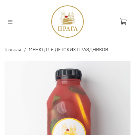
Главная
МЕНЮ ДЛЯ ДЕТСКИХ ПРАЗДНИКОВ