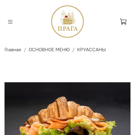
Главная
ОСНОВНОЕ МЕНЮ
КРУАССАНЫ