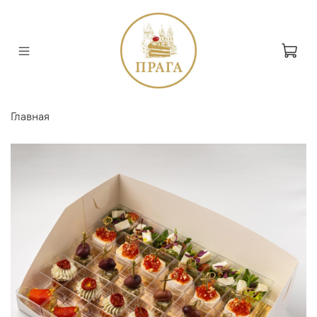
Главная