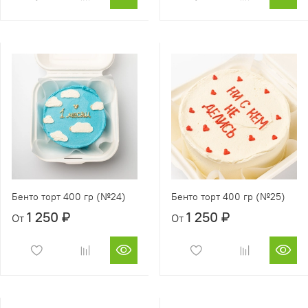
Бенто торт 400 гр (№24)
Бенто торт 400 гр (№25)
1 250 ₽
1 250 ₽
От
От