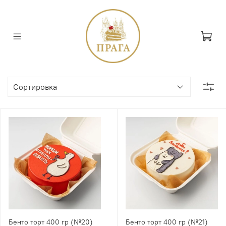
Бенто торт 400 гр (№20)
Бенто торт 400 гр (№21)