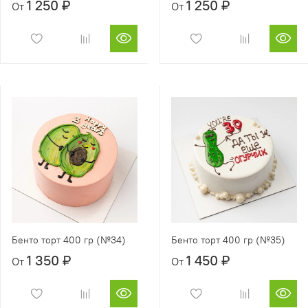
1 250 ₽
1 250 ₽
От
От
Бенто торт 400 гр (№34)
Бенто торт 400 гр (№35)
1 350 ₽
1 450 ₽
От
От