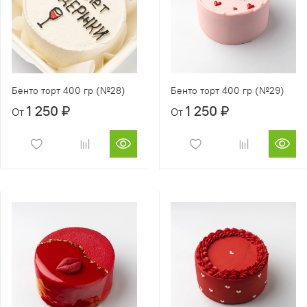
Бенто торт 400 гр (№28)
Бенто торт 400 гр (№29)
1 250 ₽
1 250 ₽
От
От