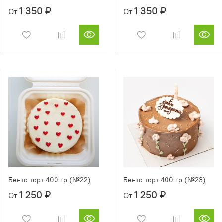
1 350 ₽
1 350 ₽
От
От
Бенто торт 400 гр (№22)
Бенто торт 400 гр (№23)
1 250 ₽
1 250 ₽
От
От