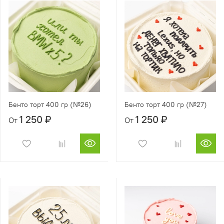
Бенто торт 400 гр (№26)
Бенто торт 400 гр (№27)
1 250 ₽
1 250 ₽
От
От