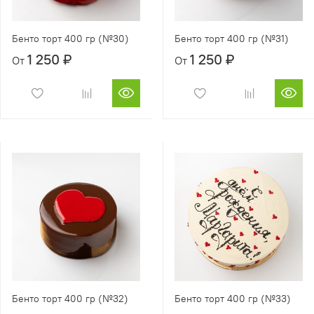
Бенто торт 400 гр (№30)
Бенто торт 400 гр (№31)
1 250 ₽
1 250 ₽
От
От
Бенто торт 400 гр (№32)
Бенто торт 400 гр (№33)