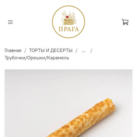
Главная
ТОРТЫ И ДЕСЕРТЫ
...
Трубочки/Орешки/Карамель