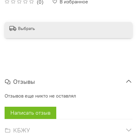
В избранное
(0)
Выбрать
Отзывы
Отзывов еще никто не оставлял
Написать отзыв
КБЖУ