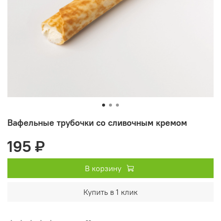
Вафельные трубочки со сливочным кремом
195 ₽
В корзину
Купить в 1 клик