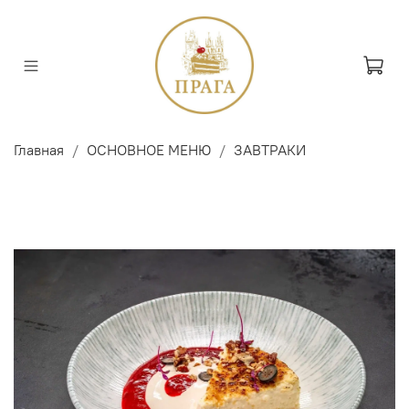
Главная
ОСНОВНОЕ МЕНЮ
ЗАВТРАКИ