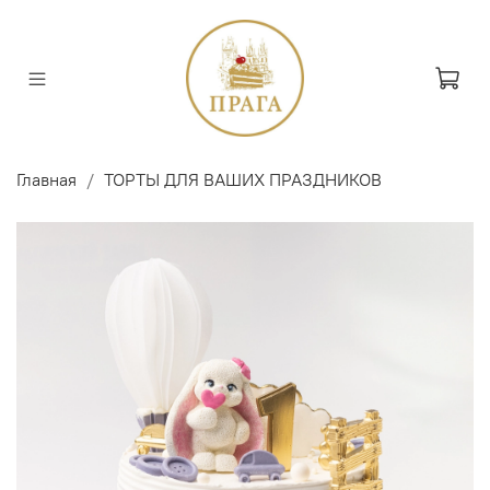
Главная
ТОРТЫ ДЛЯ ВАШИХ ПРАЗДНИКОВ