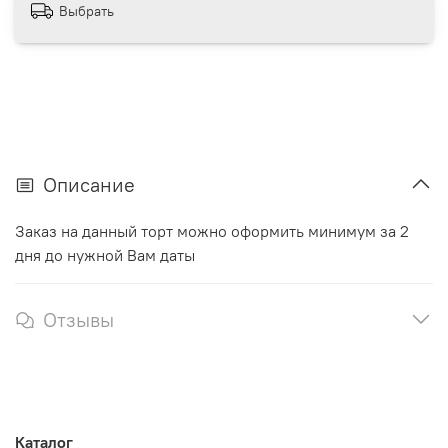
Выбрать
Описание
Заказ на данный торт можно оформить минимум за 2
дня до нужной Вам даты
Отзывы
Каталог