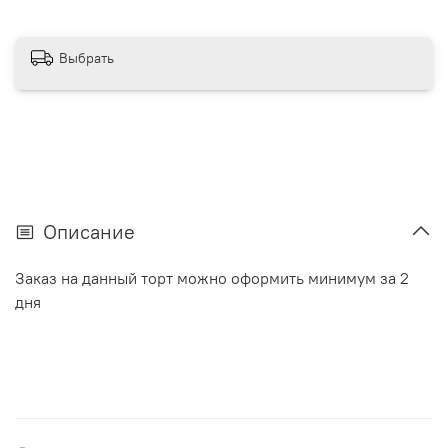
Выбрать
Описание
Заказ на данный торт можно оформить минимум за 2
дня