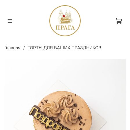
Главная
ТОРТЫ ДЛЯ ВАШИХ ПРАЗДНИКОВ