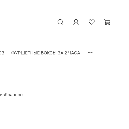
ОВ
ФУРШЕТНЫЕ БОКСЫ ЗА 2 ЧАСА
 избранное