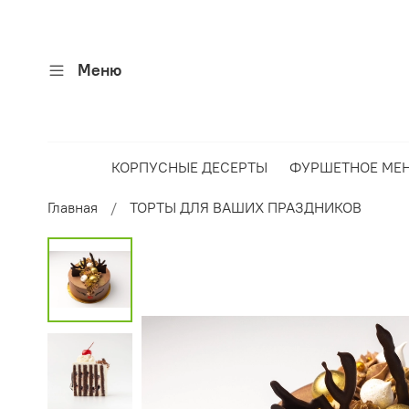
Меню
КОРПУСНЫЕ ДЕСЕРТЫ
ФУРШЕТНОЕ МЕ
Главная
ТОРТЫ ДЛЯ ВАШИХ ПРАЗДНИКОВ