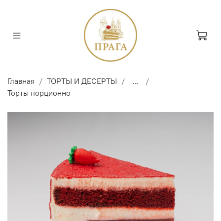
Главная
ТОРТЫ И ДЕСЕРТЫ
...
Торты порционно