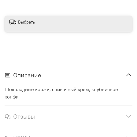
Выбрать
Описание
Шоколадные коржи, сливочный крем, клубничное
конфи
Отзывы