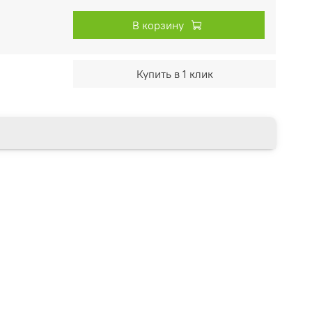
В корзину
Купить в 1 клик