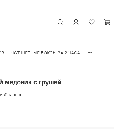
ОВ
ФУРШЕТНЫЕ БОКСЫ ЗА 2 ЧАСА
й медовик с грушей
 избранное