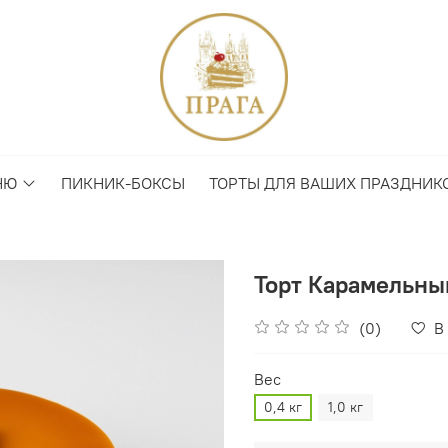
НЮ
ПИКНИК-БОКСЫ
ТОРТЫ ДЛЯ ВАШИХ ПРАЗДНИК
Торт Карамельны
(0)
В
Вес
0,4 кг
1,0 кг