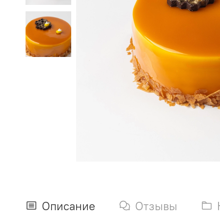
Описание
Отзывы