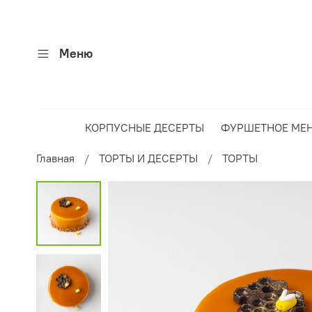
Меню
КОРПУСНЫЕ ДЕСЕРТЫ
ФУРШЕТНОЕ МЕ
Главная
ТОРТЫ И ДЕСЕРТЫ
ТОРТЫ