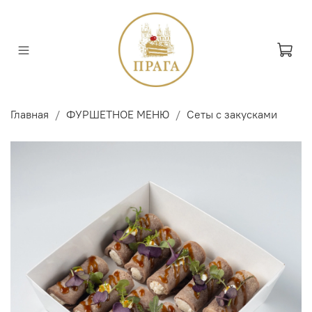
Главная
ФУРШЕТНОЕ МЕНЮ
Сеты с закусками