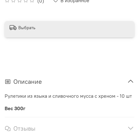
В избранное
(0)
Выбрать
Описание
Рулетики из языка и сливочного мусса с хреном - 10 шт
Вес 300г
Отзывы