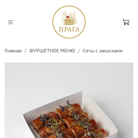
Главная
ФУРШЕТНОЕ МЕНЮ
Сеты с закусками