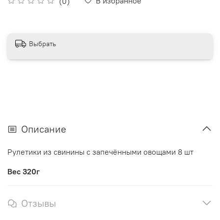
В избранное
(0)
Выбрать
Описание
Рулетики из свинины с запечёнными овощами 8 шт
Вес 320г
Отзывы