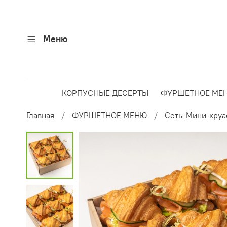
Меню
КОРПУСНЫЕ ДЕСЕРТЫ
ФУРШЕТНОЕ МЕ
Главная
ФУРШЕТНОЕ МЕНЮ
Сеты Мини-круа