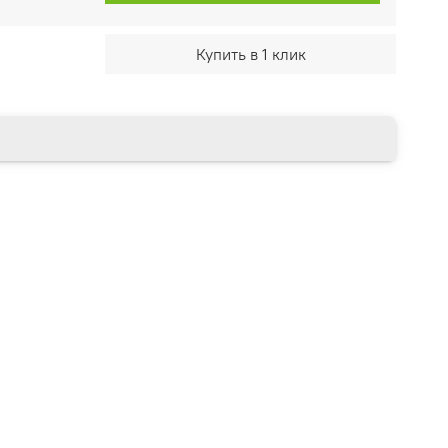
Купить в 1 клик