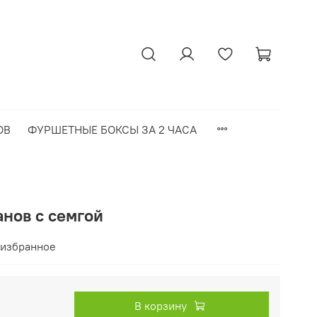
ОВ
ФУРШЕТНЫЕ БОКСЫ ЗА 2 ЧАСА
анов с семгой
 избранное
В корзину