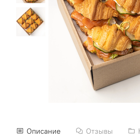
Описание
Отзывы