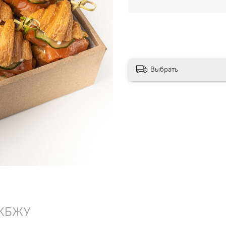
Выбрать
КБЖУ