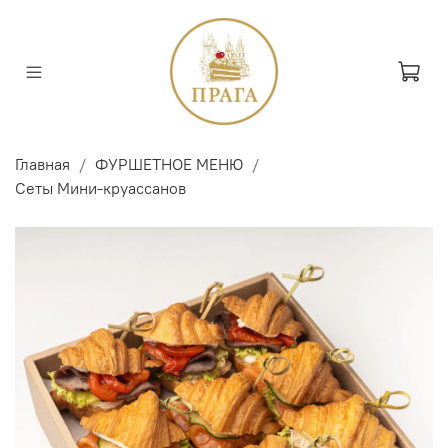
Главная
ФУРШЕТНОЕ МЕНЮ
Сеты Мини-круассанов