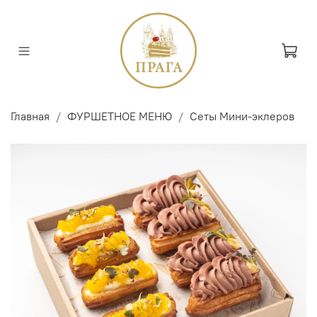
Главная
ФУРШЕТНОЕ МЕНЮ
Сеты Мини-эклеров