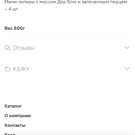
Мини-эклеры с муссом Дор Блю и запеченным перцем
– 4 шт
Вес 600г
Отзывы
КБЖУ
Каталог
О компании
Контакты
Блог