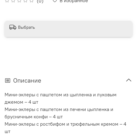
В избранное
(0)
Выбрать
Описание
Мини-эклеры с паштетом из цыпленка и луковым
джемом – 4 шт
Мини-эклеры с паштетом из печени цыпленка и
брусничным конфи – 4 шт
Мини-эклеры с ростбифом и трюфельным кремом – 4
шт