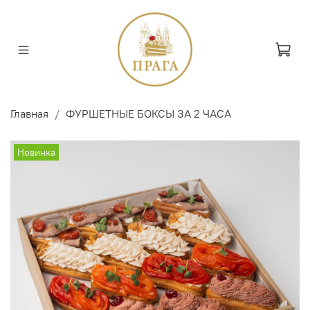
Главная
ФУРШЕТНЫЕ БОКСЫ ЗА 2 ЧАСА
Новинка