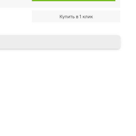
Купить в 1 клик