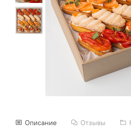
Описание
Отзывы