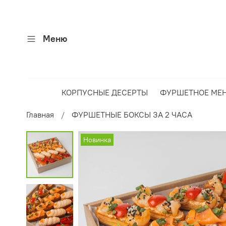
Меню
КОРПУСНЫЕ ДЕСЕРТЫ
ФУРШЕТНОЕ МЕ
Главная
ФУРШЕТНЫЕ БОКСЫ ЗА 2 ЧАСА
Новинка