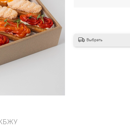
Выбрать
КБЖУ