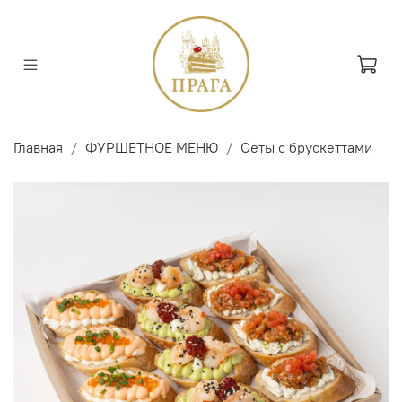
Главная
ФУРШЕТНОЕ МЕНЮ
Сеты с брускеттами