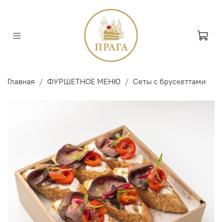
Главная
ФУРШЕТНОЕ МЕНЮ
Сеты с брускеттами