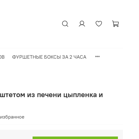
ОВ
ФУРШЕТНЫЕ БОКСЫ ЗА 2 ЧАСА
аштетом из печени цыпленка и
 избранное