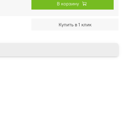
В корзину
Купить в 1 клик