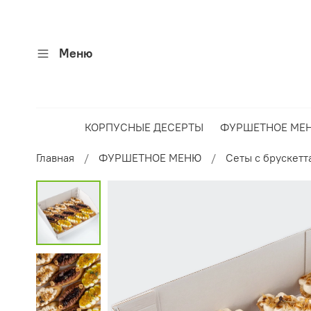
Меню
КОРПУСНЫЕ ДЕСЕРТЫ
ФУРШЕТНОЕ МЕ
Главная
ФУРШЕТНОЕ МЕНЮ
Сеты с брускетт