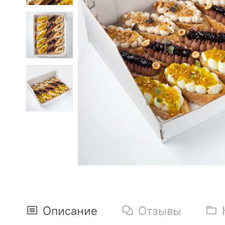
Описание
Отзывы