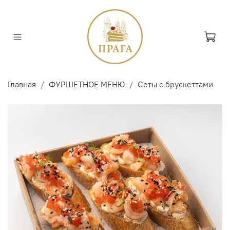
Главная
ФУРШЕТНОЕ МЕНЮ
Сеты с брускеттами