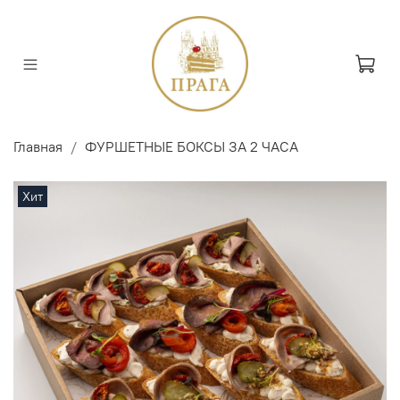
Главная
ФУРШЕТНЫЕ БОКСЫ ЗА 2 ЧАСА
Хит