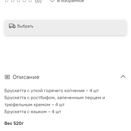
В избранное
(0)
Выбрать
Описание
Брускетта с уткой горячего копчения – 4 шт
Брускетта с ростбифом, запеченным перцем и
трюфельным кремом – 4 шт
Брускетта с языком – 4 шт
Вес 520г