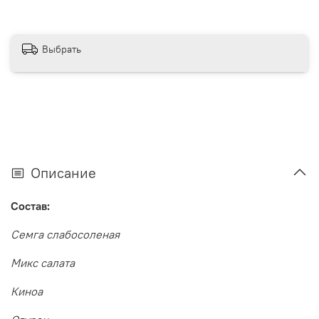
Выбрать
Описание
Состав:
Семга слабосоленая
Микс салата
Киноа