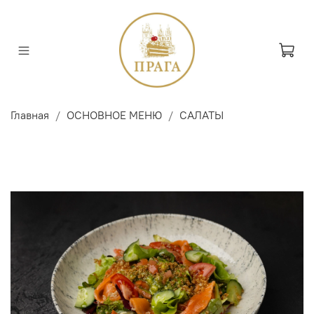
Главная
ОСНОВНОЕ МЕНЮ
САЛАТЫ