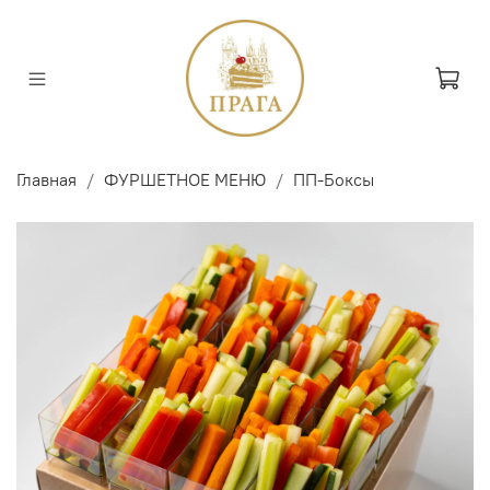
Главная
ФУРШЕТНОЕ МЕНЮ
ПП-Боксы