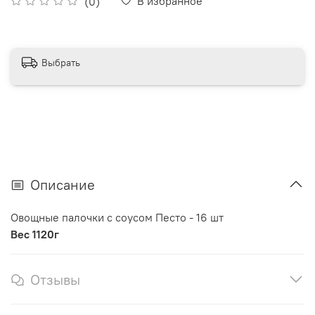
В избранное
(0)
Выбрать
Описание
Овощные палочки с соусом Песто - 16 шт
Вес 1120г
Отзывы