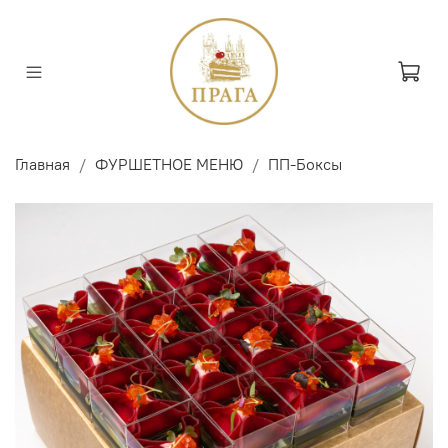
Главная
ФУРШЕТНОЕ МЕНЮ
ПП-Боксы