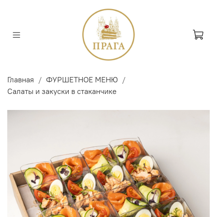
Главная
ФУРШЕТНОЕ МЕНЮ
Салаты и закуски в стаканчике