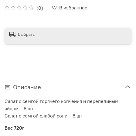
В избранное
(0)
Выбрать
Описание
Салат с семгой горячего копчения и перепелиным
яйцом – 8 шт
Салат с семгой слабой соли – 8 шт
Вес 720г