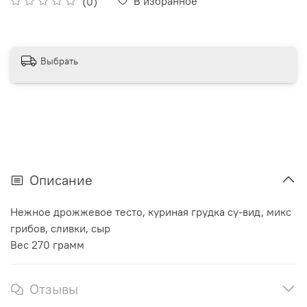
В избранное
(0)
Выбрать
Описание
Нежное дрожжевое тесто, куриная грудка су-вид, микс
грибов, сливки, сыр
Вес 270 грамм
Отзывы