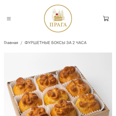
Главная
ФУРШЕТНЫЕ БОКСЫ ЗА 2 ЧАСА