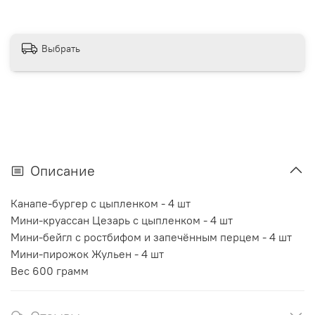
Выбрать
Описание
Канапе-бургер с цыпленком - 4 шт
Мини-круассан Цезарь с цыпленком - 4 шт
Мини-бейгл с ростбифом и запечённым перцем - 4 шт
Мини-пирожок Жульен - 4 шт
Вес 600 грамм