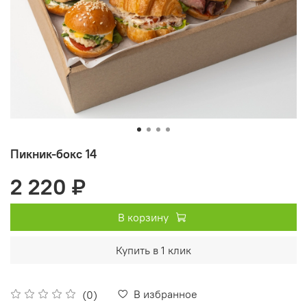
Пикник-бокс 14
2 220 ₽
В корзину
Купить в 1 клик
В избранное
(0)