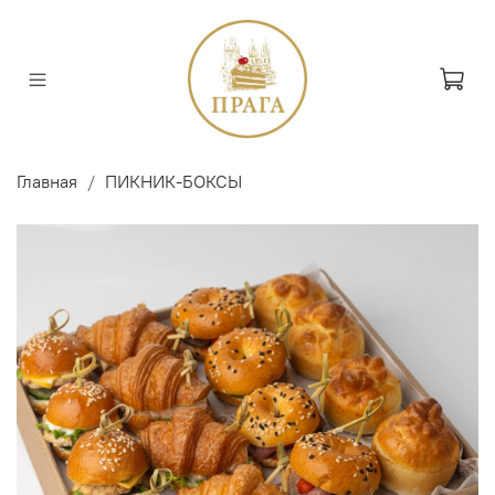
Главная
ПИКНИК-БОКСЫ