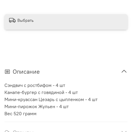
Выбрать
Описание
Сэндвич с ростбифом - 4 шт
Канапе-бургер с говядиной - 4 шт
Мини-круассан Цезарь с цыпленком - 4 шт
Мини-пирожок Жульен - 4 шт
Вес 520 грамм