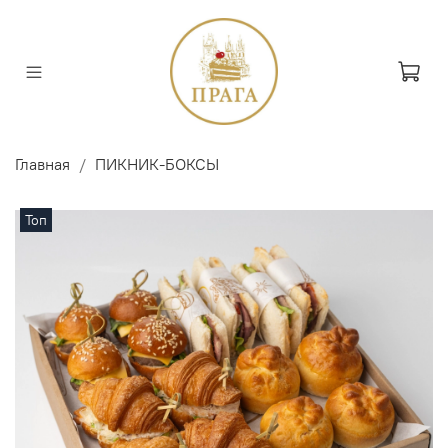
Главная
ПИКНИК-БОКСЫ
Топ