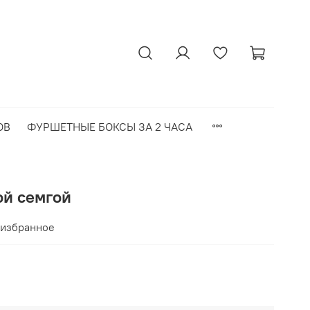
ОВ
ФУРШЕТНЫЕ БОКСЫ ЗА 2 ЧАСА
ой семгой
 избранное