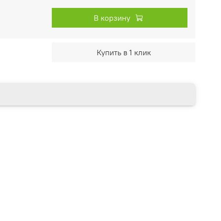
В корзину
Купить в 1 клик