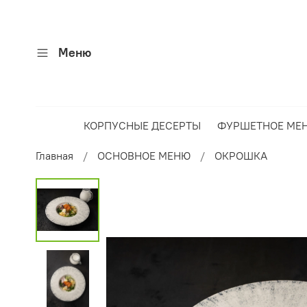
Меню
КОРПУСНЫЕ ДЕСЕРТЫ
ФУРШЕТНОЕ МЕ
Главная
ОСНОВНОЕ МЕНЮ
ОКРОШКА