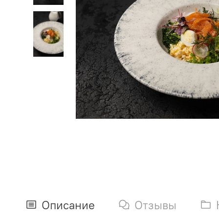
Описание
Отзывы