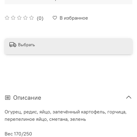
В избранное
(0)
Выбрать
Описание
Огурец, редис, яйцо, запечённый картофель, горчица,
перепелиное яйцо, сметана, зелень
Вес 170/250