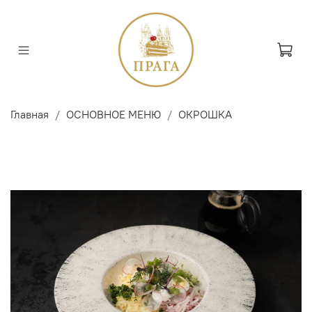
Главная
ОСНОВНОЕ МЕНЮ
ОКРОШКА