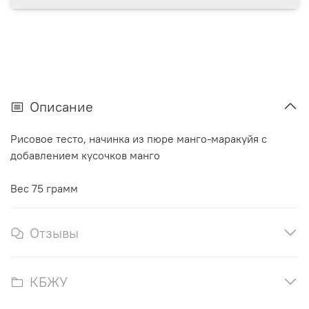
Описание
Рисовое тесто, начинка из пюре манго-маракуйя с
добавлением кусочков манго
Вес 75 грамм
Отзывы
КБЖУ