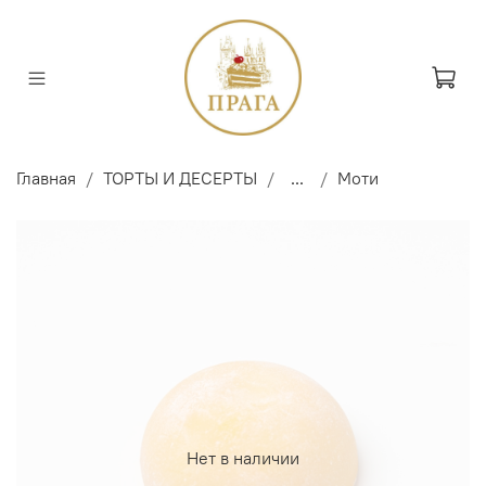
Главная
ТОРТЫ И ДЕСЕРТЫ
...
Моти
Нет в наличии