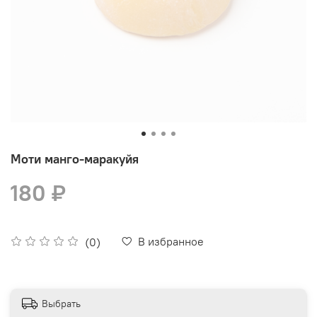
Моти манго-маракуйя
180 ₽
В избранное
(0)
Выбрать