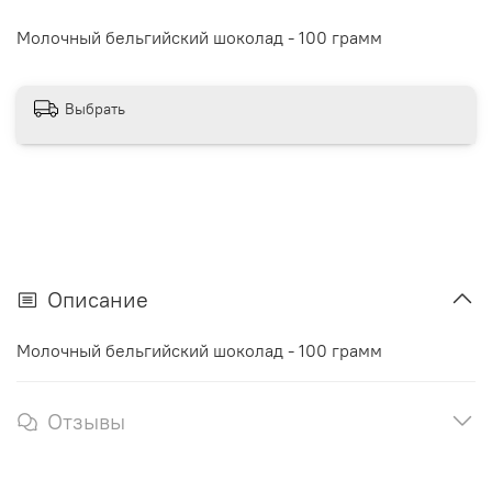
Молочный бельгийский шоколад - 100 грамм
Выбрать
Описание
Молочный бельгийский шоколад - 100 грамм
Отзывы