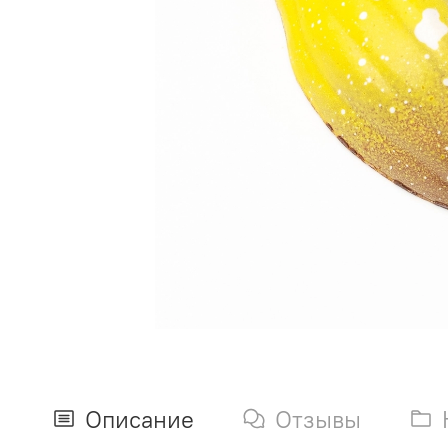
Описание
Отзывы