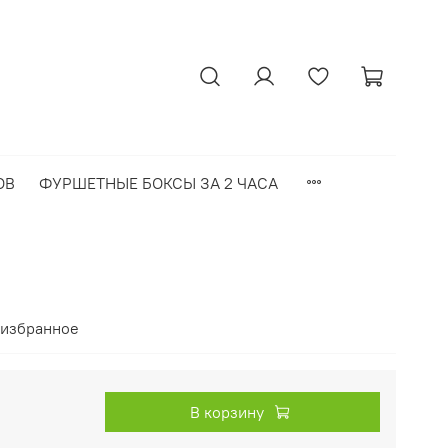
ОВ
ФУРШЕТНЫЕ БОКСЫ ЗА 2 ЧАСА
 избранное
В корзину