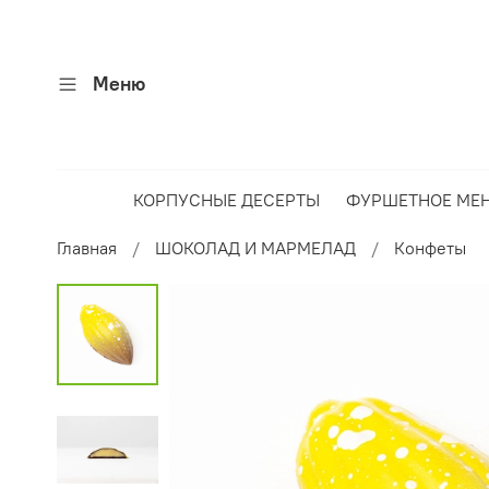
Меню
КОРПУСНЫЕ ДЕСЕРТЫ
ФУРШЕТНОЕ МЕ
Главная
ШОКОЛАД И МАРМЕЛАД
Конфеты