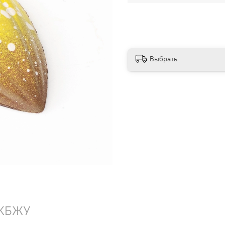
Выбрать
КБЖУ