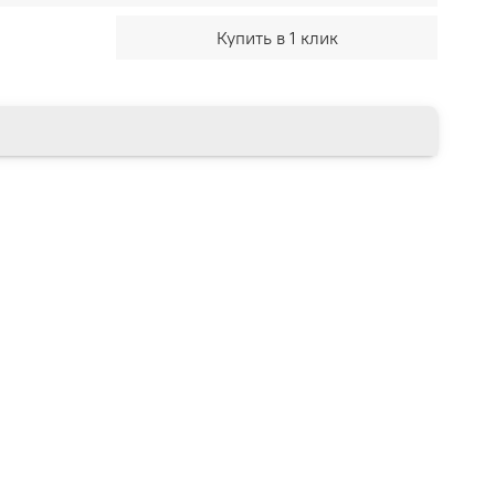
Купить в 1 клик