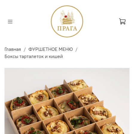
Главная
ФУРШЕТНОЕ МЕНЮ
Боксы тарталеток и кишей