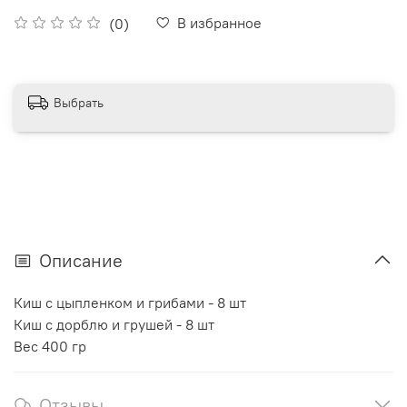
В избранное
(0)
Выбрать
Описание
Киш с цыпленком и грибами - 8 шт
Киш с дорблю и грушей - 8 шт
Вес 400 гр
Отзывы