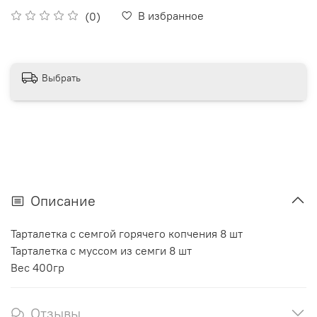
В избранное
(0)
Выбрать
Описание
Тарталетка с семгой горячего копчения 8 шт
Тарталетка с муссом из семги 8 шт
Вес 400гр
Отзывы