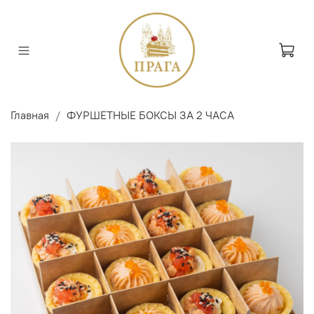
Главная
ФУРШЕТНЫЕ БОКСЫ ЗА 2 ЧАСА