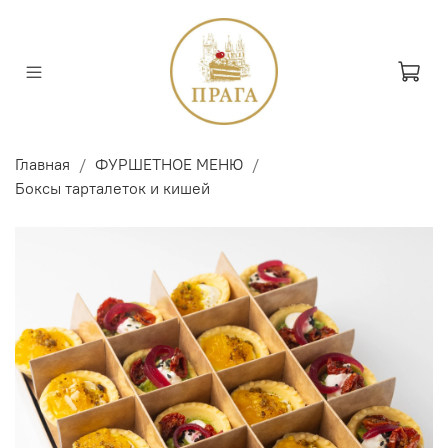
Главная
ФУРШЕТНОЕ МЕНЮ
Боксы тарталеток и кишей