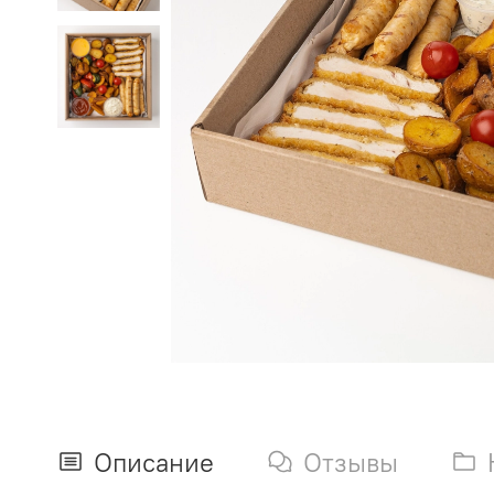
Описание
Отзывы