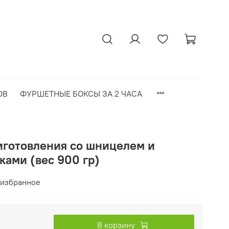
ОВ
ФУРШЕТНЫЕ БОКСЫ ЗА 2 ЧАСА
иготовления со шницелем и
ками (вес 900 гр)
 избранное
В корзину