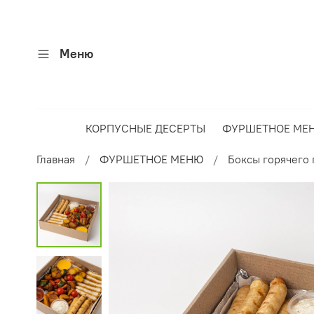
Меню
КОРПУСНЫЕ ДЕСЕРТЫ
ФУРШЕТНОЕ МЕ
Главная
ФУРШЕТНОЕ МЕНЮ
Боксы горячего