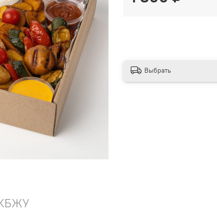
Выбрать
КБЖУ