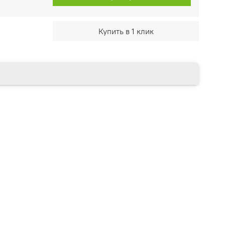
Купить в 1 клик