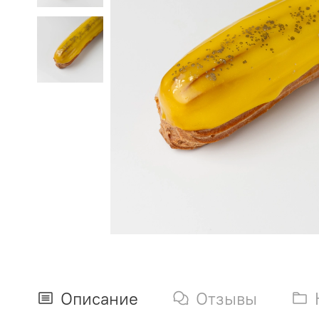
Описание
Отзывы