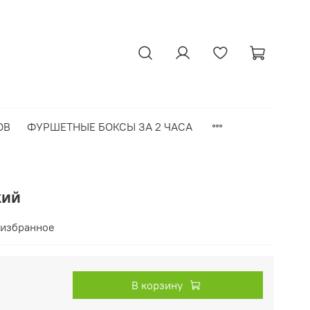
ОВ
ФУРШЕТНЫЕ БОКСЫ ЗА 2 ЧАСА
кий
 избранное
В корзину