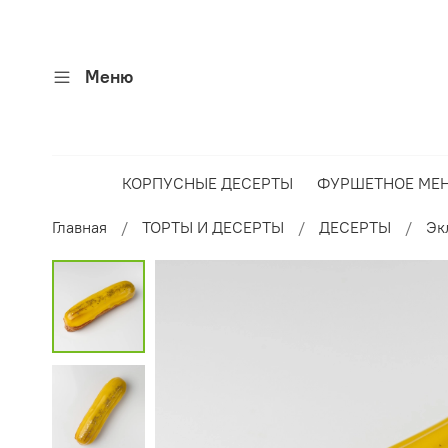
Меню
КОРПУСНЫЕ ДЕСЕРТЫ
ФУРШЕТНОЕ МЕ
Главная
ТОРТЫ И ДЕСЕРТЫ
ДЕСЕРТЫ
Эк