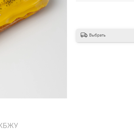
Выбрать
КБЖУ