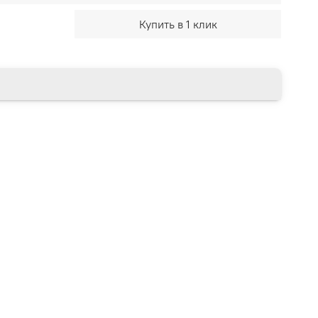
Купить в 1 клик