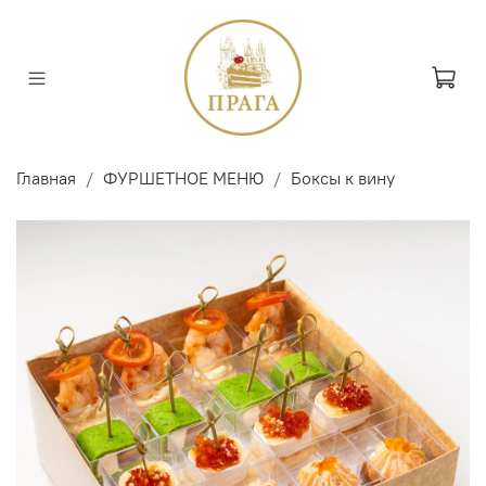
Главная
ФУРШЕТНОЕ МЕНЮ
Боксы к вину