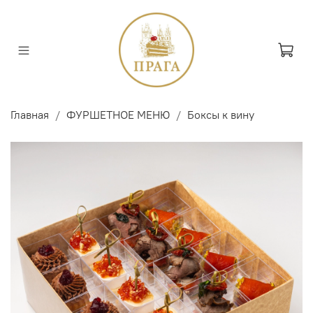
Главная
ФУРШЕТНОЕ МЕНЮ
Боксы к вину