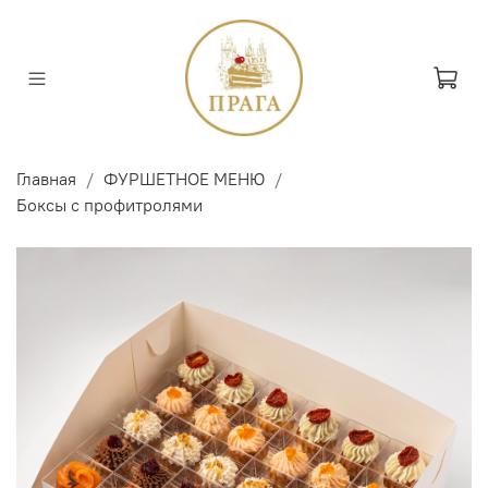
Главная
ФУРШЕТНОЕ МЕНЮ
Боксы с профитролями