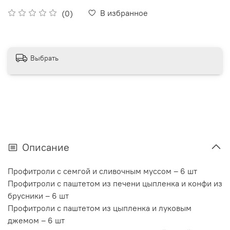
В избранное
(0)
Выбрать
Описание
Профитроли с семгой и сливочным муссом – 6 шт
Профитроли с паштетом из печени цыпленка и конфи из
брусники – 6 шт
Профитроли с паштетом из цыпленка и луковым
джемом – 6 шт